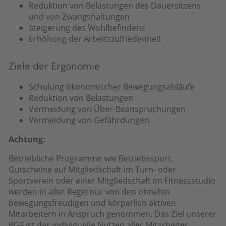
Reduktion von Belastungen des Dauersitzens
und von Zwangshaltungen
Steigerung des Wohlbefindens
Erhöhung der Arbeitszufriedenheit
Ziele der Ergonomie
Schulung ökonomischer Bewegungsabläufe
Reduktion von Belastungen
Vermeidung von Über-Beanspruchungen
Vermeidung von Gefährdungen
Achtung:
Betriebliche Programme wie Betriebssport,
Gutscheine auf Mitgliedschaft im Turn- oder
Sportverein oder einer Mitgliedschaft im Fitnessstudio
werden in aller Regel nur von den ohnehin
bewegungsfreudigen und körperlich aktiven
Mitarbeitern in Anspruch genommen. Das Ziel unserer
BGF ist der individuelle Nutzen aller Mitarbeiter.