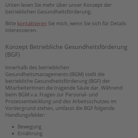
Unten lesen Sie mehr über unser Konzept der
betrieblichen Gesundheitsförderung.
Bitte
kontaktieren
Sie mich, wenn Sie sich für Details
interessieren.
Konzept Betriebliche Gesundheitsförderung
(BGF)
Innerhalb des betrieblichen
Gesundheitsmanagements (BGM) stellt die
betriebliche Gesundheitsförderung (BGF) der
MitarbeiterInnen die tragende Säule dar. Während
beim BGM v.a. Fragen zur Personal- und
Prozessentwicklung und des Arbeitsschutzes im
Vordergrund stehen, umfasst die BGF folgende
Handlungsfelder:
Bewegung
Ernährung