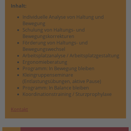
Inhalt:
Individuelle Analyse von Haltung und
Bewegung
Schulung von Haltungs- und
Bewegungskorrekturen
Förderung von Haltungs- und
Bewegungswechsel
Arbeitsplatzanalyse / Arbeitsplatzgestaltung
Ergonomieberatung
Programm: In Bewegung bleiben
Kleingruppenseminare
(Entlastungsübungen, aktive Pause)
Programm: In Balance bleiben
Koordinationstraining / Sturzprophylaxe
Kontakt