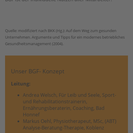
Quelle: modifiziert nach BKK (Hg.): Auf dem Weg zum gesunden
Unternehmen. Argumente und Tipps für ein modernes betriebliches
Gesundheitsmanagement (2004).
Unser BGF- Konzept
Leitung:
Andrea Welsch, Für Leib und Seele, Sport-
und Rehabilitationstrainerin,
Ernährungsberaterin, Coaching, Bad
Honnef
Markus Oehl, Physiotherapeut, MSc, (ABT)
Analyse-Beratung-Therapie, Koblenz