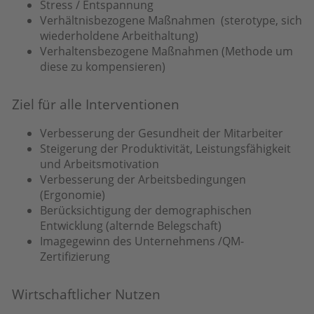
Stress / Entspannung
Verhältnisbezogene Maßnahmen (sterotype, sich
wiederholdene Arbeithaltung)
Verhaltensbezogene Maßnahmen (Methode um
diese zu kompensieren)
Ziel für alle Interventionen
Verbesserung der Gesundheit der Mitarbeiter
Steigerung der Produktivität, Leistungsfähigkeit
und Arbeitsmotivation
Verbesserung der Arbeitsbedingungen
(Ergonomie)
Berücksichtigung der demographischen
Entwicklung (alternde Belegschaft)
Imagegewinn des Unternehmens /QM-
Zertifizierung
Wirtschaftlicher Nutzen